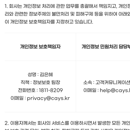
1. 회사는 개인정보 처리에 관한 업무를 총괄해서 책임지고, 개인
리와 관련한 정보주체의 불만처리 및 피해구제 등을 위하여 아래와
이 개인정보 보호책임자를 지정하고 있습니다.
개인정보 보호책임자
개인정보 민원처리 담당
성명 : 김은혜
직책 : 정보보호 팀장
소속 : 고객커뮤니케이
전화번호 : 1811-8209
이메일 : help@cays.
이메일 : privacy@cays.kr
2. 이용자께서는 회사의 서비스를 이용하시면서 발생한 모든 개