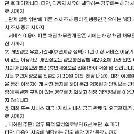
관 후 파기합니다. 다만, 다음의 사유에 해당하는 경우에는 해당 
료 시까지
_ 관계 법령 위반에 따른 수사 조사 등이 진행중인 경우에는 해당 
사 조사 종료 시까지
_ 서비스 이용에 따른 채권 채무관계 잔존 시에는 해당 채권 채무
산 시까지
② 개인정보 유효기간제(휴면계정 정책) : 1년 이상 서비스 이용
이 없는 이용자의 개인정보는 정보통신망법 제29조에 따라 일반
자의 개인정보와 분리(휴면계정으로 전환)하여 저장 및 관리됩니다
사는 휴면계정으로 전환되기 30일 이전, 해당 내용에 대해 이메일
을 통해 이용자에게 사전 통지를 하며 분리 저장된 개인정보는 관
령에 특별한 규정이 있는 경우를 제외하고 해당 개인정보를 이용
지 않습니다.
③ 재화 또는 서비스 제공 : 재화.서비스 공급 완료 및 요금결제.정
료 시까지
_ 비회원 주문 : 업무 목적 달성일로부터 5년 보관 후 파기
다만, 다음의 사유에 해당하는 경우 해당 기간 종료시까지