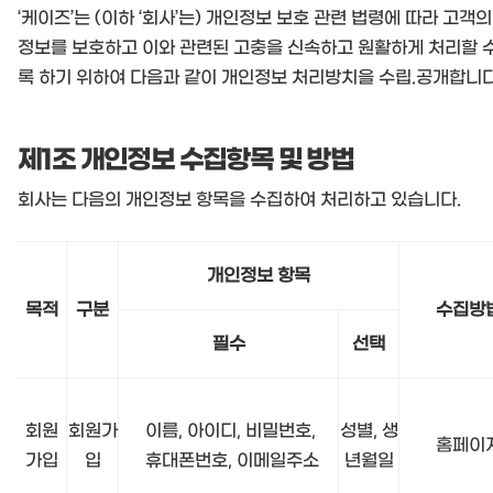
‘케이즈’는 (이하 ‘회사’는) 개인정보 보호 관련 법령에 따라 고객의
정보를 보호하고 이와 관련된 고충을 신속하고 원활하게 처리할 
록 하기 위하여 다음과 같이 개인정보 처리방치을 수립.공개합니다
제1조 개인정보 수집항목 및 방법
회사는 다음의 개인정보 항목을 수집하여 처리하고 있습니다.
개인정보 항목
목적
구분
수집방
필수
선택
회원
회원가
이름, 아이디, 비밀번호,
성별, 생
홈페이
가입
입
휴대폰번호, 이메일주소
년월일