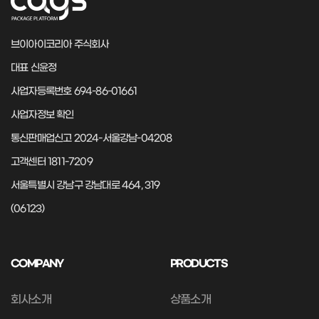
브이아이코리아 주식회사
대표 신윤정
사업자등록번호 694-86-01661
사업자정보 확인
통신판매업신고 2024-서울강남-04208
고객센터 1811-7209
서울특별시 강남구 강남대로 464, 319
(06123)
COMPANY
PRODUCTS
회사소개
상품소개