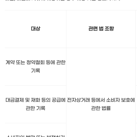
대상
관련 법 조항
계약 또는 청약철회 등에 관한
기록
대금결제 및 재화 등의 공급에
전자상거래 등에서 소비자 보호에
관한 기록
관한 법률