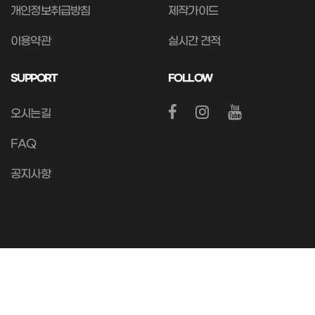
개인정보취급방침
제작가이드
이용약관
실시간 견적
SUPPORT
FOLLOW
오시는길
FAQ
공지사항