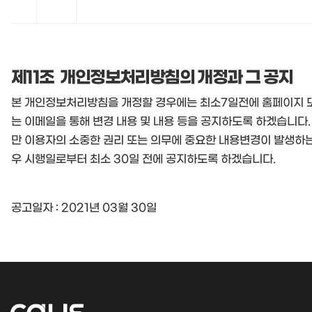
제11조 개인정보처리방침의 개정과 그 공지
본 개인정보처리방침을 개정할 경우에는 최소7일전에 홈페이지 
는 이메일을 통해 변경 내용 및 내용 등을 공지하도록 하겠습니다.
만 이용자의 소중한 권리 또는 의무에 중요한 내용변경이 발생하는
우 시행일로부터 최소 30일 전에 공지하도록 하겠습니다.
공고일자 : 2021년 03월 30일