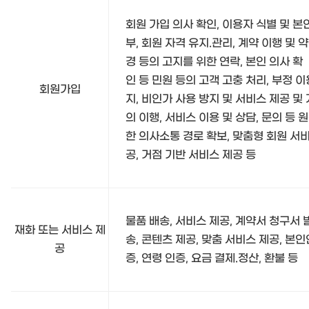
회원 가입 의사 확인, 이용자 식별 및 본
부, 회원 자격 유지.관리, 계약 이행 및 
경 등의 고지를 위한 연락, 본인 의사 확
인 등 민원 등의 고객 고충 처리, 부정 이
회원가입
지, 비인가 사용 방지 및 서비스 제공 및
의 이행, 서비스 이용 및 상담, 문의 등 
한 의사소통 경로 확보, 맞춤형 회원 서
공, 거점 기반 서비스 제공 등
물품 배송, 서비스 제공, 계약서 청구서 
재화 또는 서비스 제
송, 콘텐츠 제공, 맞춤 서비스 제공, 본인
공
증, 연령 인증, 요금 결제.정산, 환불 등