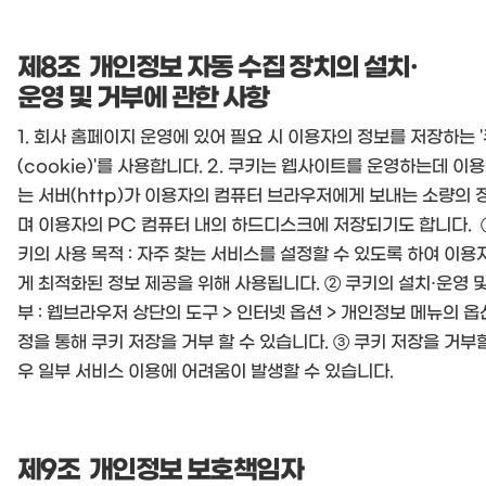
제8조 개인정보 자동 수집 장치의 설치·
운영 및 거부에 관한 사항
1. 회사 홈페이지 운영에 있어 필요 시 이용자의 정보를 저장하는 
(cookie)'를 사용합니다. 2. 쿠키는 웹사이트를 운영하는데 이
는 서버(http)가 이용자의 컴퓨터 브라우저에게 보내는 소량의 
며 이용자의 PC 컴퓨터 내의 하드디스크에 저장되기도 합니다. 
키의 사용 목적 : 자주 찾는 서비스를 설정할 수 있도록 하여 이용
게 최적화된 정보 제공을 위해 사용됩니다. ② 쿠키의 설치·운영 및
부 : 웹브라우저 상단의 도구 > 인터넷 옵션 > 개인정보 메뉴의 옵
정을 통해 쿠키 저장을 거부 할 수 있습니다. ③ 쿠키 저장을 거부
우 일부 서비스 이용에 어려움이 발생할 수 있습니다.
제9조 개인정보 보호책임자