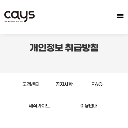
개인정보 취급방침
고객센터
공지사항
FAQ
제작가이드
이용안내