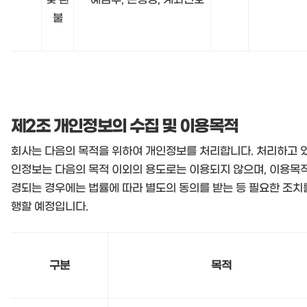
불
제2조 개인정보의 수집 및 이용목적
회사는 다음의 목적을 위하여 개인정보를 처리합니다. 처리하고 
인정보는 다음의 목적 이외의 용도로는 이용되지 않으며, 이용목
경되는 경우에는 법률에 따라 별도의 동의를 받는 등 필요한 조치
행할 예정입니다.
구분
목적