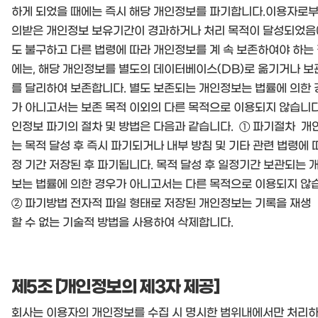
하게 되었을 때에는 즉시 해당 개인정보를 파기합니다.이용자로부
의받은 개인정보 보유기간이 경과하거나 처리 목적이 달성되었음
도 불구하고 다른 법령에 따라 개인정보를 계 속 보존하여야 하는
에는, 해당 개인정보를 별도의 데이터베이스(DB)로 옮기거나 
를 달리하여 보존합니다. 별도 보존되는 개인정보는 법률에 의한 
가 아니고서는 보존 목적 이외의 다른 목적으로 이용되지 않습니다
인정보 파기의 절차 및 방법은 다음과 같습니다. ① 파기절차 개
는 목적 달성 후 즉시 파기되거나 내부 방침 및 기타 관련 법령에 
정 기간 저장된 후 파기됩니다. 목적 달성 후 일정기간 보관되는 
보는 법률에 의한 경우가 아니고서는 다른 목적으로 이용되지 않
② 파기방법 전자적 파일 형태로 저장된 개인정보는 기록을 재생
할 수 없는 기술적 방법을 사용하여 삭제합니다.
제5조 [개인정보의 제3자 제공]
회사는 이용자의 개인정보를 수집 시 명시한 범위내에서만 처리하