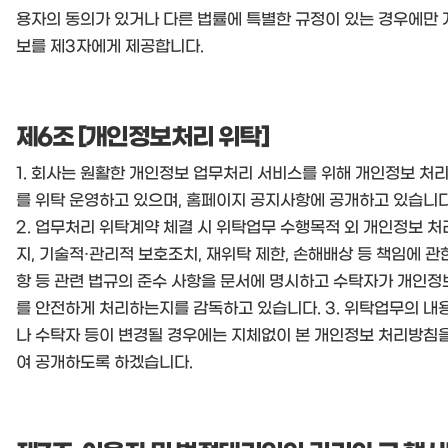
용자의 동의가 있거나 다른 법률에 특별한 규정이 있는 경우에만
보를 제3자에게 제공합니다.
제6조 [개인정보처리 위탁]
1. 회사는 원활한 개인정보 업무처리 서비스를 위해 개인정보 처리
를 위탁 운영하고 있으며, 홈페이지 공지사항에 공개하고 있습니다
2. 업무처리 위탁계약 체결 시 위탁업무 수행목적 외 개인정보 처
지, 기술적·관리적 보호조치, 재위탁 제한, 손해배상 등 책임에 관
항 등 관련 법규의 준수 사항을 문서에 명시하고 수탁자가 개인정
를 안전하게 처리하는지를 감독하고 있습니다. 3. 위탁업무의 내
나 수탁자 등이 변경될 경우에는 지체없이 본 개인정보 처리방침
여 공개하도록 하겠습니다.