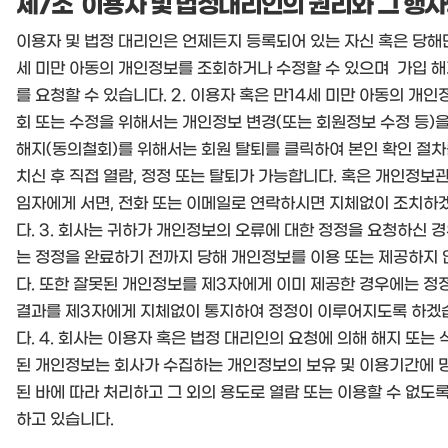
제7조 이용자 및 법정대리인의 권리와 그 행
이용자 및 법정 대리인은 언제든지 등록되어 있는 자신 혹은 당해
세 미만 아동의 개인정보를 조회하거나 수정할 수 있으며 가입 
를 요청할 수 있습니다. 2. 이용자 혹은 만14세 미만 아동의 개인
회 또는 수정을 위해서는 개인정보 변경(또는 회원정보 수정 등)을
해지(동의철회)를 위해서는 회원 탈퇴를 클릭하여 본인 확인 절차
치신 후 직접 열람, 정정 또는 탈퇴가 가능합니다. 혹은 개인정보
임자에게 서면, 전화 또는 이메일로 연락하시면 지체없이 조치하
다. 3. 회사는 귀하가 개인정보의 오류에 대한 정정을 요청하신 
는 정정을 완료하기 전까지 당해 개인정보를 이용 또는 제공하지
다. 또한 잘못된 개인정보를 제3자에게 이미 제공한 경우에는 정
결과를 제3자에게 지체없이 통지하여 정정이 이루어지도록 하겠
다. 4. 회사는 이용자 혹은 법정 대리인의 요청에 의해 해지 또는 
된 개인정보는 회사가 수집하는 개인정보의 보유 및 이용기간에 
된 바에 따라 처리하고 그 외의 용도로 열람 또는 이용할 수 없도
하고 있습니다.