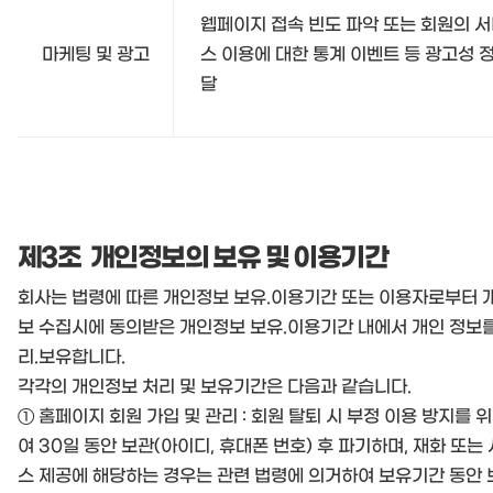
웹페이지 접속 빈도 파악 또는 회원의 
마케팅 및 광고
스 이용에 대한 통계 이벤트 등 광고성 
달
제3조 개인정보의 보유 및 이용기간
회사는 법령에 따른 개인정보 보유.이용기간 또는 이용자로부터 
보 수집시에 동의받은 개인정보 보유.이용기간 내에서 개인 정보를
리.보유합니다.
각각의 개인정보 처리 및 보유기간은 다음과 같습니다.
① 홈페이지 회원 가입 및 관리 : 회원 탈퇴 시 부정 이용 방지를 
여 30일 동안 보관(아이디, 휴대폰 번호) 후 파기하며, 재화 또는
스 제공에 해당하는 경우는 관련 법령에 의거하여 보유기간 동안 