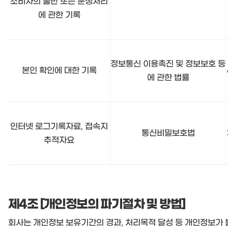
소비자의 불만 또는 분쟁처리
에 관한 기록
정보통신 이용촉진 및 정보보호 등
본인 확인에 대한 기록
에 관한 법률
인터넷 로그기록자료, 접속지
통신비밀보호법
추적자요
제4조 [개인정보의 파기절차 및 방법]
회사는 개인정보 보유기간의 경과, 처리목적 달성 등 개인정보가