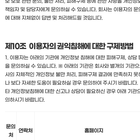
보 보호 관련 문의, 불만 처리, 피해구제 등에 관한 사항을 개인정
책임자 및 담당자에게 문의하실 수 있습니다. 회사는 이용자의 문
에 대해 지체없이 답변 및 처리해드릴 것입니다.
제10조 이용자의 권익침해에 대한 구제방법
1. 이용자는 아래의 기관에 개인정보 침해에 대한 피해구제, 상담 
을 문의하실 수 있습니다. ※ 아래의 기관은 회사와 별개의 기관으
사의 자체적인 개인정보 불만 처리, 피해구제 결과에 만족하지 
나 보다 자세한 도움이 필요하실 경우 문의하여 주시기 바랍니다. 
타 개인정보침해에 대한 신고나 상담이 필요하신 경우 아래 기관
의하시기 바랍니다.
문의
연락처
홈페이지
처